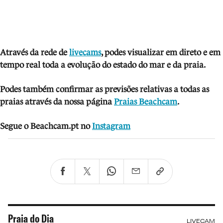
Através da rede de
livecams
, podes visua
lizar em direto e em
tempo real toda a evolução do estado do mar e da praia.
Podes também confirmar as previsões relativas a todas as
praias através da nossa página
Praias Beachcam
.
Segue o Beachcam.pt no
Instagram
Praia do Dia
LIVECAM