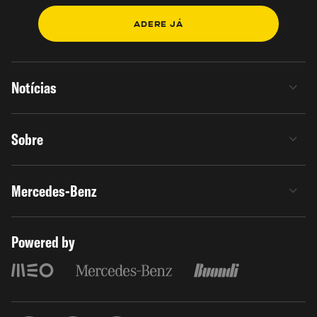
ADERE JÁ
Notícias
Sobre
Mercedes-Benz
Powered by