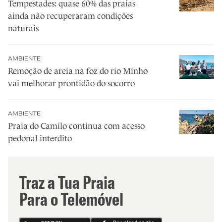
Tempestades: quase 60% das praias
ainda não recuperaram condições
naturais
AMBIENTE
Remoção de areia na foz do rio Minho
vai melhorar prontidão do socorro
AMBIENTE
Praia do Camilo continua com acesso
pedonal interdito
Traz a Tua Praia
Para o Telemóvel