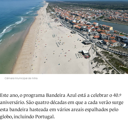
Câmara Municipal de Mira
Este ano, o programa Bandeira Azul está a celebrar o 40.º
aniversário. São quatro décadas em que a cada verão surge
esta bandeira hasteada em vários areais espalhados pelo
globo, incluindo Portugal.