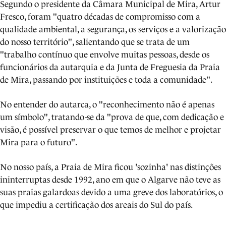
Segundo o presidente da Câmara Municipal de Mira, Artur
Fresco, foram "quatro décadas de compromisso com a
qualidade ambiental, a segurança, os serviços e a valorização
do nosso território", salientando que se trata de um
"trabalho contínuo que envolve muitas pessoas, desde os
funcionários da autarquia e da Junta de Freguesia da Praia
de Mira, passando por instituições e toda a comunidade".
No entender do autarca, o "reconhecimento não é apenas
um símbolo", tratando-se da "prova de que, com dedicação e
visão, é possível preservar o que temos de melhor e projetar
Mira para o futuro".
No nosso país, a Praia de Mira ficou 'sozinha' nas distinções
ininterruptas desde 1992, ano em que o Algarve não teve as
suas praias galardoas devido a uma greve dos laboratórios, o
que impediu a certificação dos areais do Sul do país.