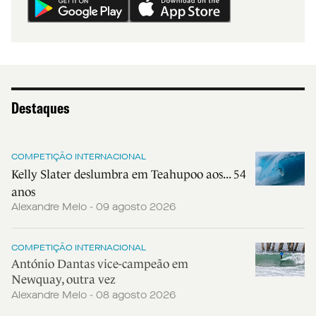
Destaques
COMPETIÇÃO INTERNACIONAL
Kelly Slater deslumbra em Teahupoo aos... 54
anos
Alexandre Melo - 09 agosto 2026
COMPETIÇÃO INTERNACIONAL
António Dantas vice-campeão em
Newquay, outra vez
Alexandre Melo - 08 agosto 2026