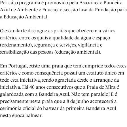
Por cá, o programa é promovido pela Associação Bandeira
Azul de Ambiente e Educação, secção lusa da Fundação para
a Educação Ambiental.
O estandarte distingue as praias que obedecem a vários
critérios, entre os quais a qualidade da água e espaço
(ordenamento), segurança e serviços, vigilância e
sensibilização das pessoas (educação ambiental).
Em Portugal, existe uma praia que tem cumprido todos estes
critérios e como consequência possui um estatuto único em
todo esta iniciativa, sendo agraciada desde o arranque da
iniciativa. Há 40 anos consecutivos que a Praia de Mira é
galardoada com a Bandeira Azul. Não tem paralelo! E é
precisamente nesta praia que a 8 de junho acontecerá a
cerimónia oficial do hastear da primeira Bandeira Azul
nesta época balnear.