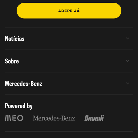
ADERE JÁ
Notícias
Sobre
Mercedes-Benz
Powered by