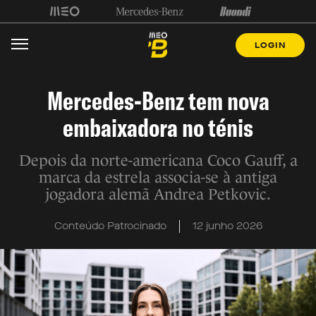
LOGIN
Mercedes-Benz tem nova
embaixadora no ténis
Depois da norte-americana Coco Gauff, a
marca da estrela associa-se à antiga
jogadora alemã Andrea Petkovic.
Conteúdo Patrocinado
12 junho 2026