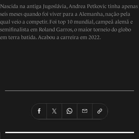
Nascida na antiga Jugoslávia, Andrea Petkovic tinha apenas
seis meses quando foi viver para a Alemanha, nação pela
qual veio a competir. Foi top 10 mundial, campeã alemã e
semifinalista em Roland Garros, o maior torneio do globo
em terra batida. Acabou a carreira em 2022.