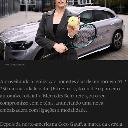
Mercedes-Benz
Aproveitando a realização por estes dias de um torneio ATP
250 na sua cidade natal (Estugarda), do qual é o parceiro
automóvel oficial, a Mercedes-Benz reforçou o seu
compromisso com o ténis, anunciando uma nova
embaixadora com ligações à modalidade.
Depois da norte-americana Coco Gauff, a marca da estrela