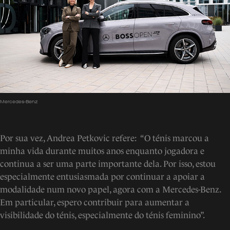
Mercedes-Benz
Por sua vez, Andrea Petkovic refere: “O ténis marcou a
minha vida durante muitos anos enquanto jogadora e
continua a ser uma parte importante dela. Por isso, estou
especialmente entusiasmada por continuar a apoiar a
modalidade num novo papel, agora com a Mercedes-Benz.
Em particular, espero contribuir para aumentar a
visibilidade do ténis, especialmente do ténis feminino”.