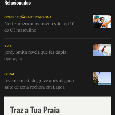
Relacionadas
COMPETIÇÃO INTERNACIONAL
Norte-americanos ausentes do top 10
do CT masculino
SURF
Jordy Smith revela que fez dupla
operação
GERAL
Jovem em estado grave após alegado
salto de zona rochosa em Lagoa
Traz a Tua Praia