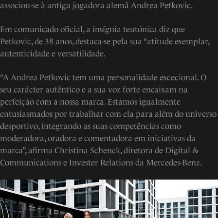
associou-se à antiga jogadora alemã Andrea Petkovic.
Em comunicado oficial, a insígnia teutónica diz que
Petkovic, de 38 anos, destaca-se pela sua “atitude exemplar,
autenticidade e versatilidade.
“A Andrea Petkovic tem uma personalidade excecional. O
seu carácter autêntico e a sua voz forte encaixam na
perfeição com a nossa marca. Estamos igualmente
entusiasmados por trabalhar com ela para além do universo
desportivo, integrando as suas competências como
moderadora, oradora e comentadora em iniciativas da
marca”, afirma Christina Schenck, diretora de Digital &
Communications e Invester Relations da Mercedes-Benz.