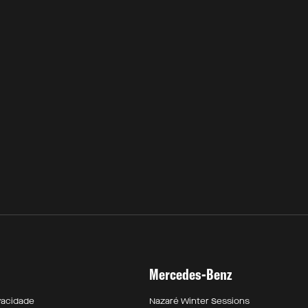
Mercedes-Benz
ivacidade
Nazaré Winter Sessions