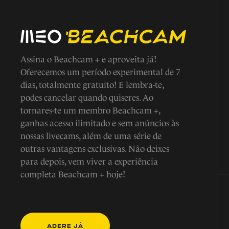
Assina o Beachcam + e aproveita já!
Oferecemos um período experimental de 7
dias, totalmente gratuito! E lembra-te,
podes cancelar quando quiseres. Ao
tornares-te um membro Beachcam +,
ganhas acesso ilimitado e sem anúncios às
nossas livecams, além de uma série de
outras vantagens exclusivas. Não deixes
para depois, vem viver a experiência
completa Beachcam + hoje!
ADERE JÁ