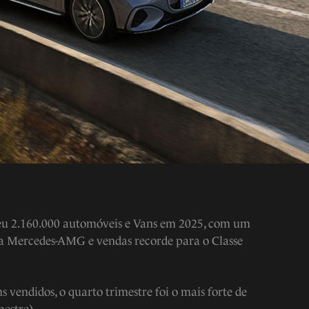
u 2.160.000 automóveis e Vans em 2025, com um
a Mercedes-AMG e vendas recorde para o Classe
vendidos, o quarto trimestre foi o mais forte de