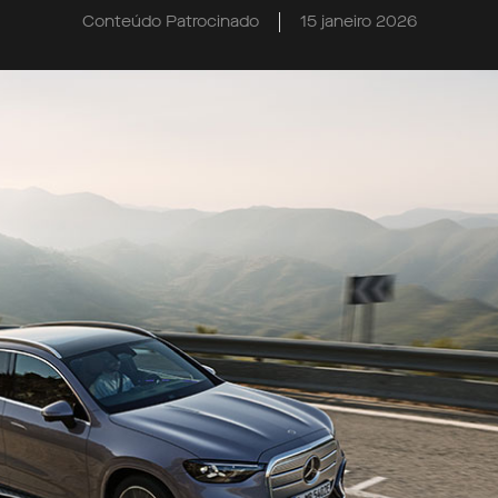
Conteúdo Patrocinado
15 janeiro 2026