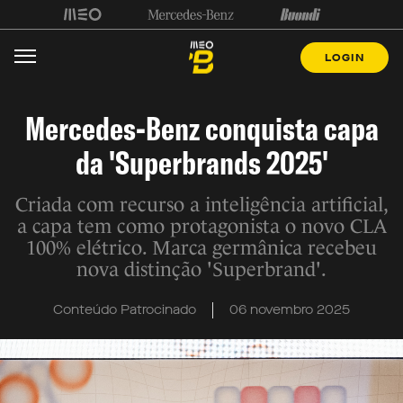
LOGIN
Mercedes-Benz conquista capa
da 'Superbrands 2025'
Criada com recurso a inteligência artificial,
a capa tem como protagonista o novo CLA
100% elétrico. Marca germânica recebeu
nova distinção 'Superbrand'.
Conteúdo Patrocinado
06 novembro 2025