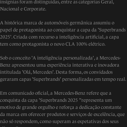
insígnias foram distinguidas, entre as categorias Geral,
Nacional e Corporate.
A histórica marca de automóveis germânica assumiu o
papel de protagonista ao conquistar a capa da 'Superbrands
2025'. Criada com recurso a inteligência artificial, a capa
tem como protagonista o novo CLA 100% elétrico.
Sob o conceito 'A inteligência personalizada', a Mercedes-
Benz apresentou uma experiência interativa e inovadora
intitulada 'Olá, Mercedes'. Desta forma, os convidados
geraram capas 'Superbrands' personalizadas em tempo real.
Em comunicado oficial, a Mercedes-Benz refere que a
conquista da capa 'Superbrands 2025 "representa um
motivo de grande orgulho e reforça a dedicação constante
da marca em oferecer produtos e serviços de excelência, que
não só respondem, como superam as expetativas dos seus