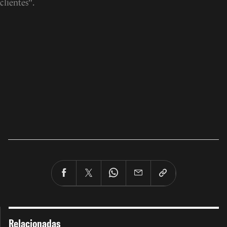
clientes".
Relacionadas