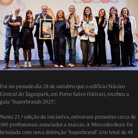
Foi no passado dia 28 de outubro que o edifício Núcleo
Central do Taguspark, em Porto Salvo (Oeiras), recebeu a
gala 'Superbrands 2025'.
Nesta 21.ª edição da iniciativa, estiveram presentes cerca de
300 profissionais associados a marcas. A Mercedes-Benz foi
brindada com nova distinção 'Superbrand'. Um total de 48