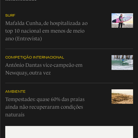
SURF
Mafalda Cunha, de hospitalizada ao
top 10 nacional em menos de meio
ano (Entrevista)
COMPETIÇÃO INTERNACIONAL
António Dantas vice-campeão em
Newquay, outra vez
AMBIENTE
Tempestades: quase 60% das praias
ainda não recuperaram condições
naturais