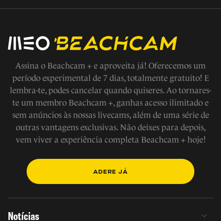
Assina o Beachcam + e aproveita já! Oferecemos um
período experimental de 7 dias, totalmente gratuito! E
lembra-te, podes cancelar quando quiseres. Ao tornares-
te um membro Beachcam +, ganhas acesso ilimitado e
sem anúncios às nossas livecams, além de uma série de
outras vantagens exclusivas. Não deixes para depois,
vem viver a experiência completa Beachcam + hoje!
ADERE JÁ
Notícias