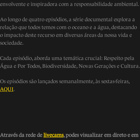
envolvente e inspiradora com a responsabilidade ambiental.
Ao longo de quatro episódios, a série documental explora a
relação que todos temos com o oceano e a água, destacando
o impacto deste recurso em diversas áreas da nossa vida e
sociedade.
Cada episódio, aborda uma temática crucial: Respeito pela
Água e Por Todos, Biodiversidade, Novas Gerações e Cultura.
Os episódios são lançados semanalmente, às sextas-feiras,
AQUI
.
Através da rede de
livecams
, podes visua
lizar em direto e em