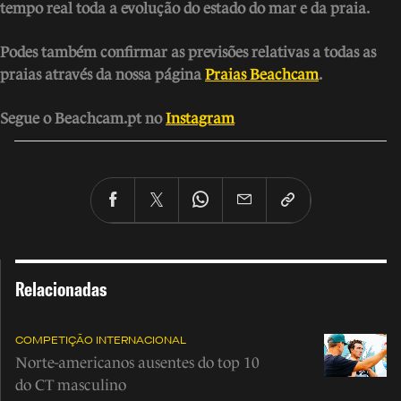
tempo real toda a evolução do estado do mar e da praia.
Podes também confirmar as previsões relativas a todas as
praias através da nossa página
Praias Beachcam
.
Segue o Beachcam.pt no
Instagram
Relacionadas
COMPETIÇÃO INTERNACIONAL
Norte-americanos ausentes do top 10
do CT masculino