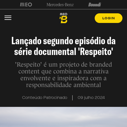
LOGIN
Lançado segundo episódio da
série documental 'Respeito'
'Respeito' é um projeto de branded
content que combina a narrativa
envolvente e inspiradora com a
responsabilidade ambiental
Conteúdo Patrocinado
09 julho 2024