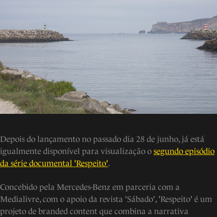
Depois do lançamento no passado dia 28 de junho, já está
igualmente disponível para visualização o
segundo episódio
da série documental 'Respeito'
.
Concebido pela Mercedes-Benz em parceria com a
Medialivre, com o apoio da revista 'Sábado', 'Respeito' é um
projeto de branded content
que combina a narrativa