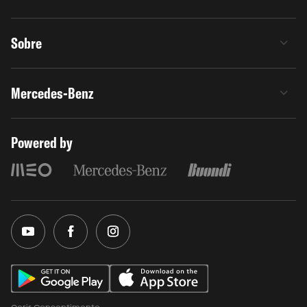
Sobre
Mercedes-Benz
Powered by