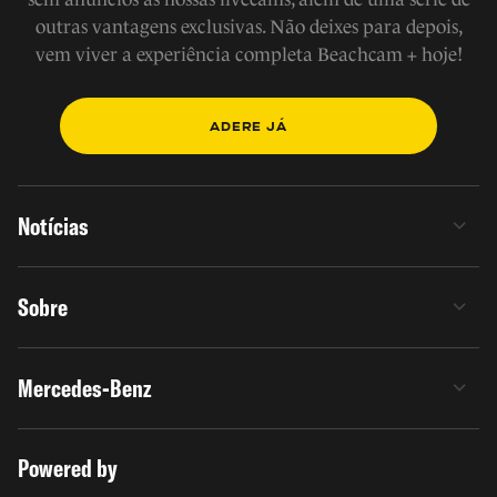
outras vantagens exclusivas. Não deixes para depois,
vem viver a experiência completa Beachcam + hoje!
ADERE JÁ
Notícias
Sobre
Mercedes-Benz
Powered by