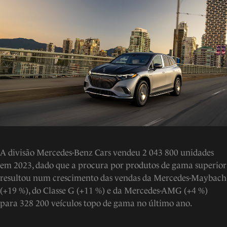
A divisão Mercedes-Benz Cars vendeu 2 043 800 unidades
em 2023, dado que a procura por produtos de gama superior
resultou num crescimento das vendas da Mercedes-Maybach
(+19 %), do Classe G (+11 %) e da Mercedes-AMG (+4 %)
para 328 200 veículos topo de gama no último ano.