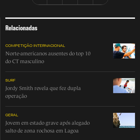
Relacionadas
COMPETIÇÃO INTERNACIONAL
Norte-americanos ausentes do top 10
do CT masculino
SURF
Jordy Smith revela que fez dupla
operação
GERAL
Jovem em estado grave após alegado
salto de zona rochosa em Lagoa