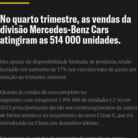
No quarto trimestre, as vendas da
divisão Mercedes-Benz Cars
atingiram as 514 000 unidades.
Isto apesar da disponibilidade limitada de produtos, tendo
incluído um aumento de 17% nos veículos topo de gama em
relação ao trimestre anterior.
Quanto às vendas do ano completo no
segmento
core
atingiram 1 096 800 de unidades (-2 %) em
2023 principalmente devido aos constrangimentos da cadeia
de fornecimento e ao lançamento do novo Classe E, que foi
introduzido na China em dezembro último.