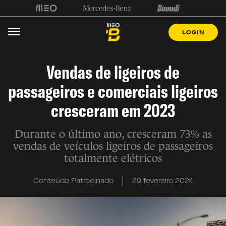
LOGIN
Vendas de ligeiros de
passageiros e comerciais ligeiros
cresceram em 2023
Durante o último ano, cresceram 73% as
vendas de veículos ligeiros de passageiros
totalmente elétricos
Conteúdo Patrocinado
29 fevereiro 2024