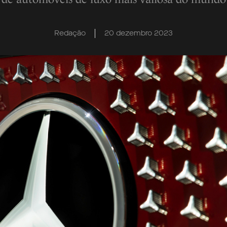
Redação
20 dezembro 2023