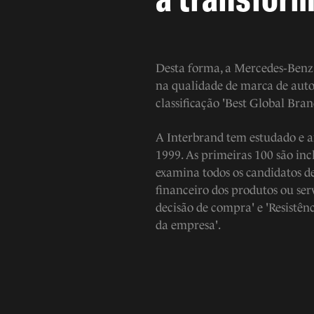
Desta forma, a Mercedes‑Benz 
na qualidade de marca de auto
classificação 'Best Global Bran
A Interbrand tem estudado e a
1999. As primeiras 100 são inc
examina todos os candidatos d
financeiro dos produtos ou se
decisão de compra' e 'Resistên
da empresa'.