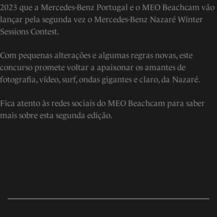
2023 que a Mercedes-Benz Portugal e o MEO Beachcam vão
lançar pela segunda vez o Mercedes-Benz Nazaré Winter
Sessions Contest.
Com pequenas alterações e algumas regras novas, este
concurso promete voltar a apaixonar os amantes de
fotografia, vídeo, surf, ondas gigantes e claro, da Nazaré.
Fica atento às redes sociais do MEO Beachcam para saber
mais sobre esta segunda edição.