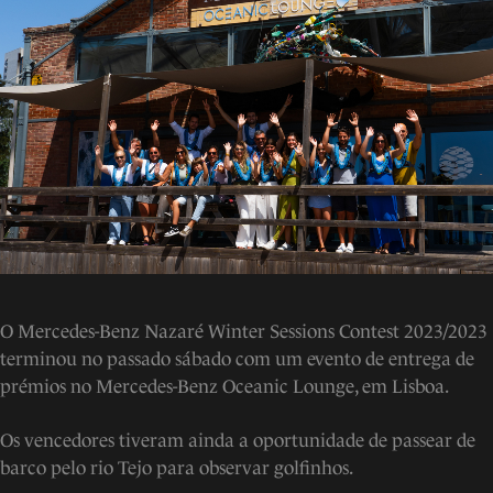
O Mercedes-Benz Nazaré Winter Sessions Contest 2023/2023
terminou no passado sábado com um evento de entrega de
prémios no Mercedes-Benz Oceanic Lounge, em Lisboa.
Os vencedores tiveram ainda a oportunidade de passear de
barco pelo rio Tejo para observar golfinhos.