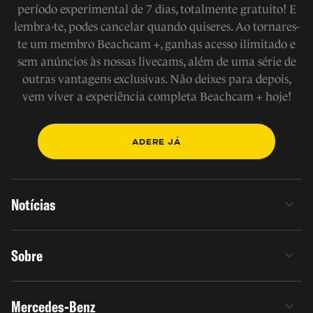
período experimental de 7 dias, totalmente gratuito! E
lembra-te, podes cancelar quando quiseres. Ao tornares-
te um membro Beachcam +, ganhas acesso ilimitado e
sem anúncios às nossas livecams, além de uma série de
outras vantagens exclusivas. Não deixes para depois,
vem viver a experiência completa Beachcam + hoje!
ADERE JÁ
Notícias
Sobre
Mercedes-Benz