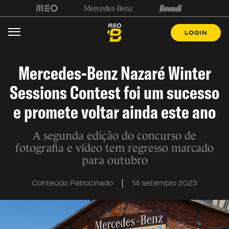
LOGIN
Mercedes-Benz Nazaré Winter
Sessions Contest foi um sucesso
e promete voltar ainda este ano
A segunda edição do concurso de
fotografia e vídeo tem regresso marcado
para outubro
Conteúdo Patrocinado
14 setembro 2023