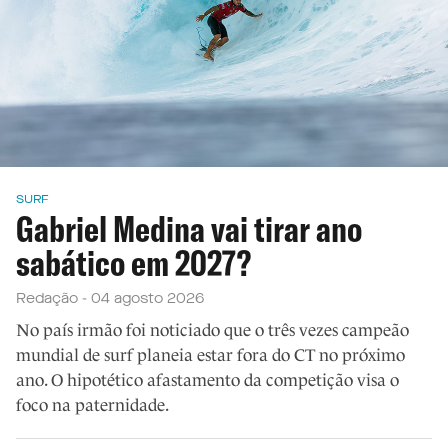
SURF
Gabriel Medina vai tirar ano
sabático em 2027?
Redação - 04 agosto 2026
No país irmão foi noticiado que o três vezes campeão
mundial de surf planeia estar fora do CT no próximo
ano. O hipotético afastamento da competição visa o
foco na paternidade.