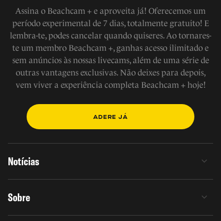
Assina o Beachcam + e aproveita já! Oferecemos um
período experimental de 7 dias, totalmente gratuito! E
lembra-te, podes cancelar quando quiseres. Ao tornares-
te um membro Beachcam +, ganhas acesso ilimitado e
sem anúncios às nossas livecams, além de uma série de
outras vantagens exclusivas. Não deixes para depois,
vem viver a experiência completa Beachcam + hoje!
ADERE JÁ
Notícias
Sobre