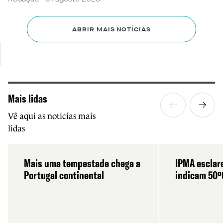
ABRIR MAIS NOTÍCIAS
Mais lidas
Vê aqui as noticias mais
lidas
Mais uma tempestade chega a
IPMA esclar
Portugal continental
indicam 50º