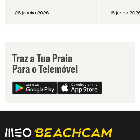
26 janeiro 2026
18 junho 202
Traz a Tua Praia
Para o Telemóvel