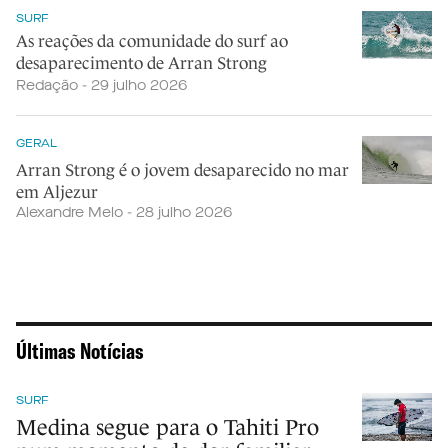
SURF
As reações da comunidade do surf ao
desaparecimento de Arran Strong
Redação - 29 julho 2026
GERAL
Arran Strong é o jovem desaparecido no mar
em Aljezur
Alexandre Melo - 28 julho 2026
Últimas Notícias
SURF
Medina segue para o Tahiti Pro