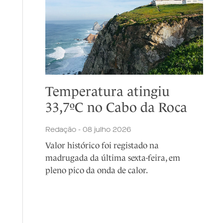
Temperatura atingiu
33,7ºC no Cabo da Roca
Redação - 08 julho 2026
Valor histórico foi registado na
madrugada da última sexta-feira, em
pleno pico da onda de calor.