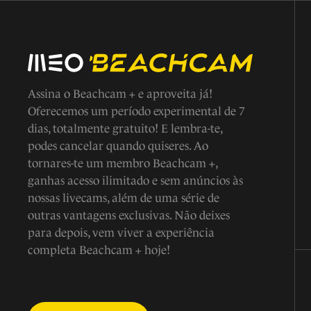
Assina o Beachcam + e aproveita já!
Oferecemos um período experimental de 7
dias, totalmente gratuito! E lembra-te,
podes cancelar quando quiseres. Ao
tornares-te um membro Beachcam +,
ganhas acesso ilimitado e sem anúncios às
nossas livecams, além de uma série de
outras vantagens exclusivas. Não deixes
para depois, vem viver a experiência
completa Beachcam + hoje!