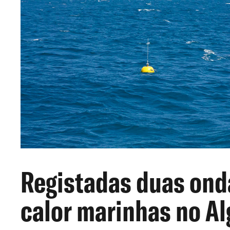
Registadas duas ond
calor marinhas no Al