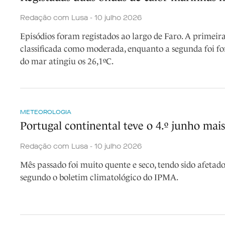
Redação com Lusa - 10 julho 2026
Episódios foram registados ao largo de Faro. A primeir
classificada como moderada, enquanto a segunda foi fo
do mar atingiu os 26,1ºC.
METEOROLOGIA
Portugal continental teve o 4.º junho mai
Redação com Lusa - 10 julho 2026
Mês passado foi muito quente e seco, tendo sido afetado
segundo o boletim climatológico do IPMA.