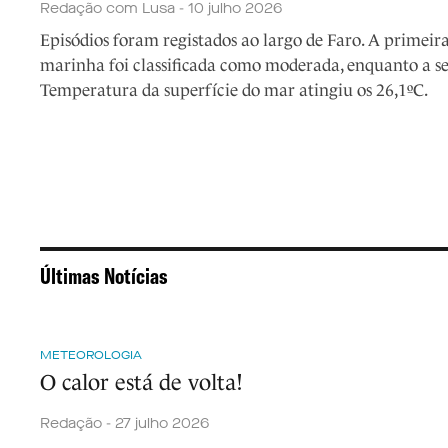
Redação com Lusa - 10 julho 2026
Episódios foram registados ao largo de Faro. A primeir
marinha foi classificada como moderada, enquanto a se
Temperatura da superfície do mar atingiu os 26,1ºC.
Últimas Notícias
METEOROLOGIA
O calor está de volta!
Redação - 27 julho 2026