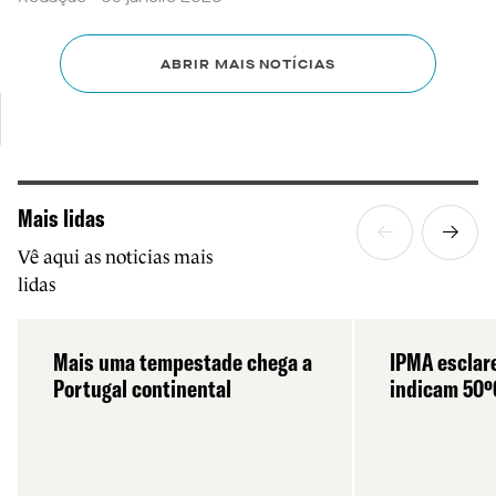
ABRIR MAIS NOTÍCIAS
Mais lidas
Vê aqui as noticias mais
lidas
Mais uma tempestade chega a
IPMA esclar
Portugal continental
indicam 50º