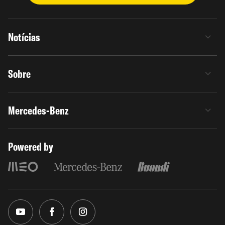
Notícias
Sobre
Mercedes-Benz
Powered by