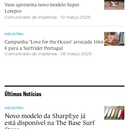
Vans apresenta novo modelo Super
Lowpro
Comunicado de Imprensa - 10 março 2025
INDÚSTRIA
Campanha 'Love for the Ocean' arrecada 1066
€ para a Surfrider Portugal
Comunicado de Imprensa - 06 março 2025
Últimas Notícias
INDÚSTRIA
Novo modelo da SharpEye já
está disponível na The Base Surf