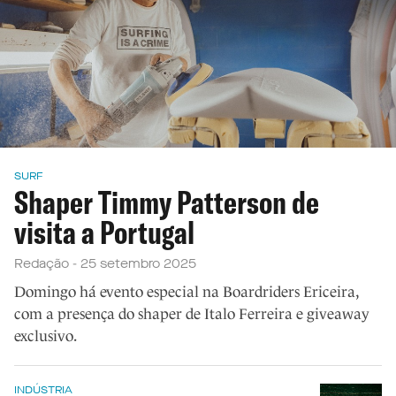
SURF
Shaper Timmy Patterson de
visita a Portugal
Redação - 25 setembro 2025
Domingo há evento especial na Boardriders Ericeira,
com a presença do shaper de Italo Ferreira e giveaway
exclusivo.
INDÚSTRIA