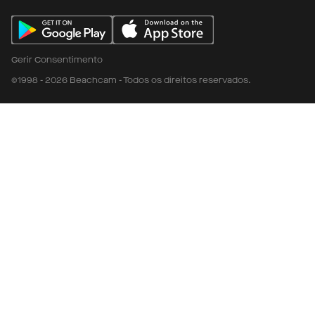
Gerir Consentimento
©1998 - 2026 Beachcam - Todos os direitos reservados.