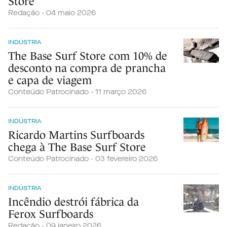
Store
Redação - 04 maio 2026
INDÚSTRIA
The Base Surf Store com 10% de
desconto na compra de prancha
e capa de viagem
Conteúdo Patrocinado - 11 março 2026
INDÚSTRIA
Ricardo Martins Surfboards
chega à The Base Surf Store
Conteúdo Patrocinado - 03 fevereiro 2026
INDÚSTRIA
Incêndio destrói fábrica da
Ferox Surfboards
Redação - 09 janeiro 2026