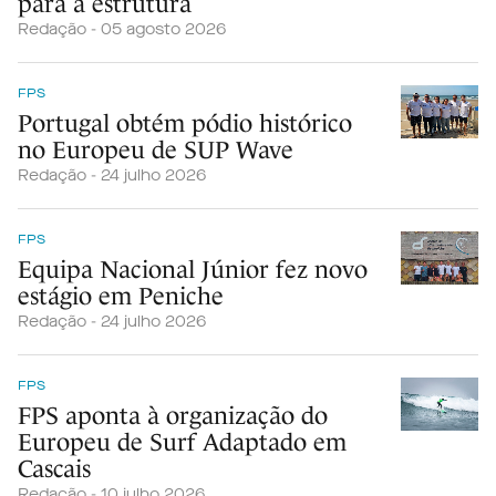
para a estrutura
Redação - 05 agosto 2026
FPS
Portugal obtém pódio histórico
no Europeu de SUP Wave
Redação - 24 julho 2026
FPS
Equipa Nacional Júnior fez novo
estágio em Peniche
Redação - 24 julho 2026
FPS
FPS aponta à organização do
Europeu de Surf Adaptado em
Cascais
Redação - 10 julho 2026