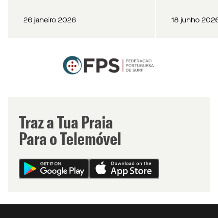
26 janeiro 2026
18 junho 202
Traz a Tua Praia
Para o Telemóvel