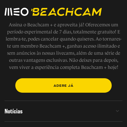
Assina o Beachcam + e aproveita já! Oferecemos um
período experimental de 7 dias, totalmente gratuito! E
lembra-te, podes cancelar quando quiseres. Ao tornares-
te um membro Beachcam +, ganhas acesso ilimitado e
sem anúncios às nossas livecams, além de uma série de
outras vantagens exclusivas. Não deixes para depois,
vem viver a experiência completa Beachcam + hoje!
ADERE JÁ
Notícias