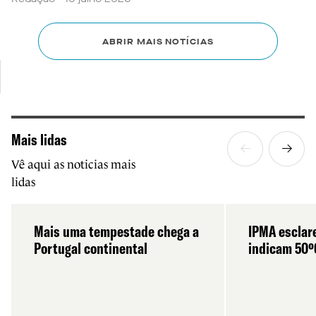
ABRIR MAIS NOTÍCIAS
Mais lidas
Vê aqui as noticias mais
lidas
Mais uma tempestade chega a
IPMA esclar
Portugal continental
indicam 50º