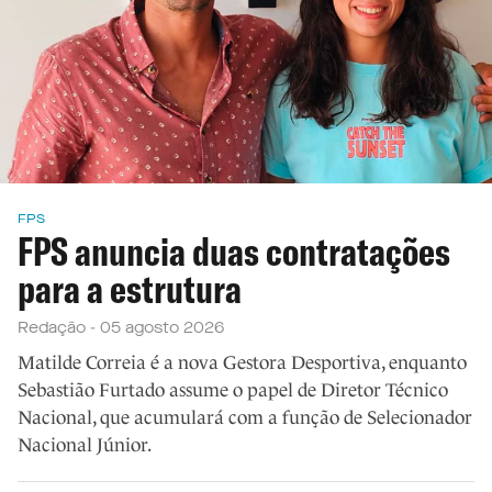
FPS
FPS anuncia duas contratações
para a estrutura
Redação - 05 agosto 2026
Matilde Correia é a nova Gestora Desportiva, enquanto
Sebastião Furtado assume o papel de Diretor Técnico
Nacional, que acumulará com a função de Selecionador
Nacional Júnior.