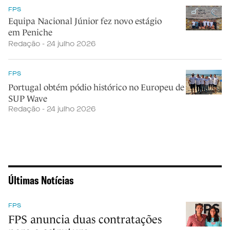
FPS
Equipa Nacional Júnior fez novo estágio
em Peniche
Redação - 24 julho 2026
FPS
Portugal obtém pódio histórico no Europeu de
SUP Wave
Redação - 24 julho 2026
Últimas Notícias
FPS
FPS anuncia duas contratações